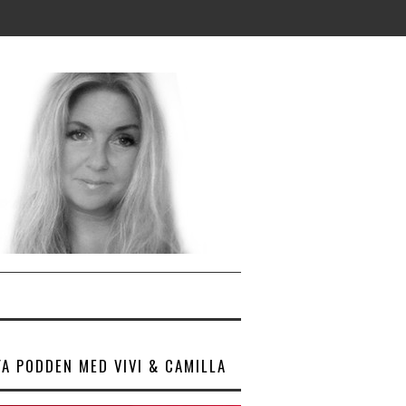
YA PODDEN MED VIVI & CAMILLA