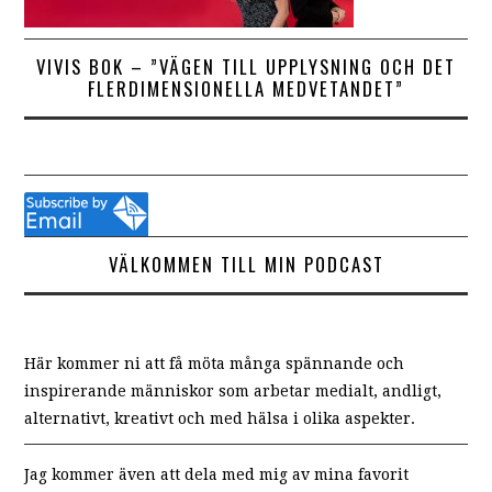
VIVIS BOK – ”VÄGEN TILL UPPLYSNING OCH DET
FLERDIMENSIONELLA MEDVETANDET”
VÄLKOMMEN TILL MIN PODCAST
Här kommer ni att få möta många spännande och
inspirerande människor som arbetar medialt, andligt,
alternativt, kreativt och med hälsa i olika aspekter.
Jag kommer även att dela med mig av mina favorit