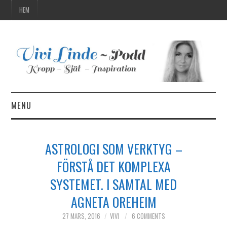
HEM
MENU
HEM
ASTROLOGI SOM VERKTYG –
FÖRSTÅ DET KOMPLEXA
SYSTEMET. I SAMTAL MED
AGNETA OREHEIM
27 MARS, 2016
VIVI
6 COMMENTS