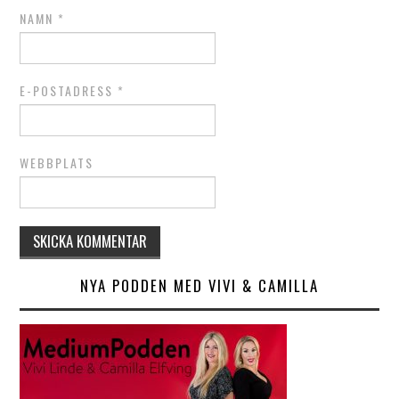
NAMN
*
E-POSTADRESS
*
WEBBPLATS
NYA PODDEN MED VIVI & CAMILLA