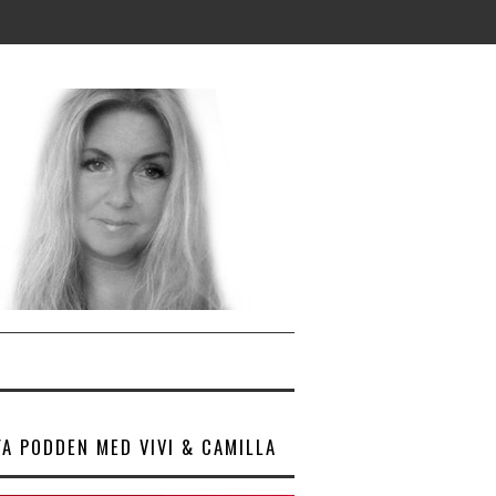
YA PODDEN MED VIVI & CAMILLA