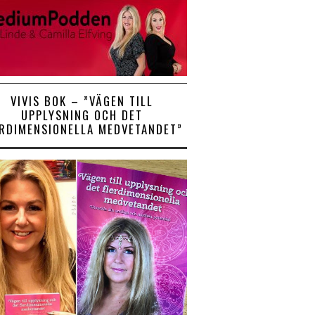
VIVIS BOK – ”VÄGEN TILL
UPPLYSNING OCH DET
ERDIMENSIONELLA MEDVETANDET”