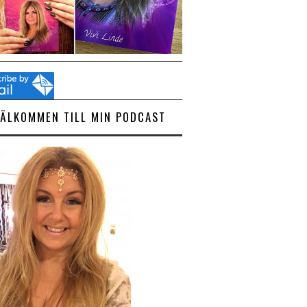
VÄLKOMMEN TILL MIN PODCAST