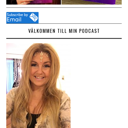
VÄLKOMMEN TILL MIN PODCAST