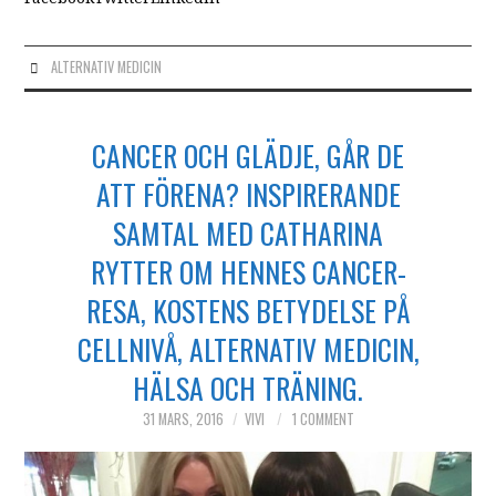
ALTERNATIV MEDICIN
CANCER OCH GLÄDJE, GÅR DE
ATT FÖRENA? INSPIRERANDE
SAMTAL MED CATHARINA
RYTTER OM HENNES CANCER-
RESA, KOSTENS BETYDELSE PÅ
CELLNIVÅ, ALTERNATIV MEDICIN,
HÄLSA OCH TRÄNING.
31 MARS, 2016
VIVI
1 COMMENT