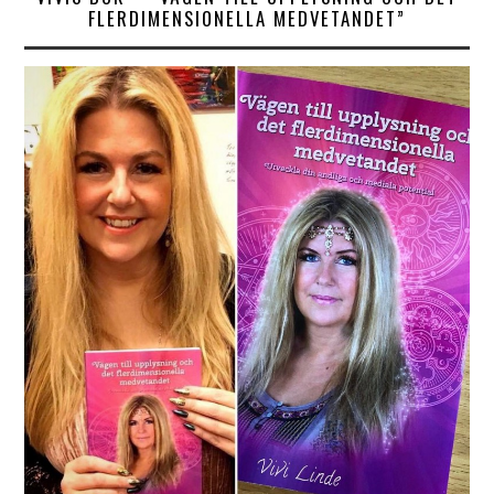
FLERDIMENSIONELLA MEDVETANDET”