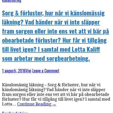
Kanalisering
Sorg & förluster, hur når vi känslomässig
läkning? Vad händer när vi inte släpper
fram sorgen eller inte ens vet att vi bär på
obearbetade förluster? Hur får vi tillgång
till livet igen? I samtal med Lotta Kaliff
som arbetar med sorgbearbetning.
1 augusti, 2016
Vivi
Leave a Comment
Känslomässig läkning – Sorg & förluster, hur når vi
känslomässig läkning? Vad händer när vi inte släpper
fram sorgen eller inte ens vet att vi bär på obearbetade
förluster? Hur får vi tillgång till livet igen? I samtal med
Lotta…
Continue Reading
→