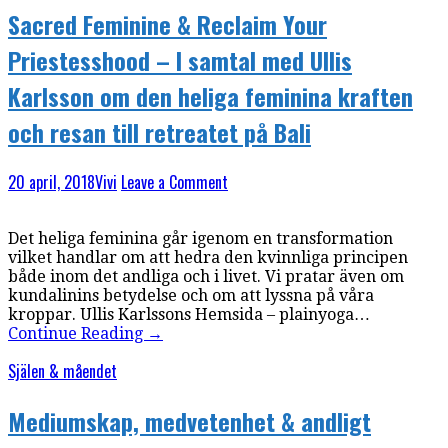
Sacred Feminine & Reclaim Your
Priestesshood – I samtal med Ullis
Karlsson om den heliga feminina kraften
och resan till retreatet på Bali
20 april, 2018
Vivi
Leave a Comment
Det heliga feminina går igenom en transformation
vilket handlar om att hedra den kvinnliga principen
både inom det andliga och i livet. Vi pratar även om
kundalinins betydelse och om att lyssna på våra
kroppar. Ullis Karlssons Hemsida – plainyoga…
Continue Reading
→
Själen & måendet
Mediumskap, medvetenhet & andligt