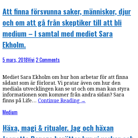
Att finna försvunna saker, människor, djur
och om att gå från skeptiker till att bli
medium – I samtal med mediet Sara
Ekholm.
5 mars, 2018
Vivi
2 Comments
Mediet Sara Ekholm om hur hon arbetar för att finna
sådant som är förlorat. Vi pratar även om hur den
mediala utvecklingen kan se ut och om man kan styra
informationen som kommer från andra sidan? Sara
finns på Life…
Continue Reading
→
Medium
Häxa, magi & ritualer. Jag och häxan