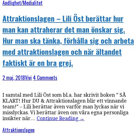
Andlighet/Medialitet
Attraktionslagen – Lili Öst berättar hur
man kan attraherar det man önskar sig.
Hur man ska tänka, förhålla sig och arbeta
med attraktionslagen och när ältandet
faktiskt är en bra grej.
2 maj, 2018
Vivi
4 Comments
I samtal med Lili Öst som bl.a. har skrivit boken ” SÅ
KLART! Hur DU & Attraktionslagen blir ett vinnande
team!” – Lili berättar även varför man lyckas när vi
misslyckas. Vi berättar även om våra egna personliga
insikter när…
Continue Reading
→
Attraktionslagen