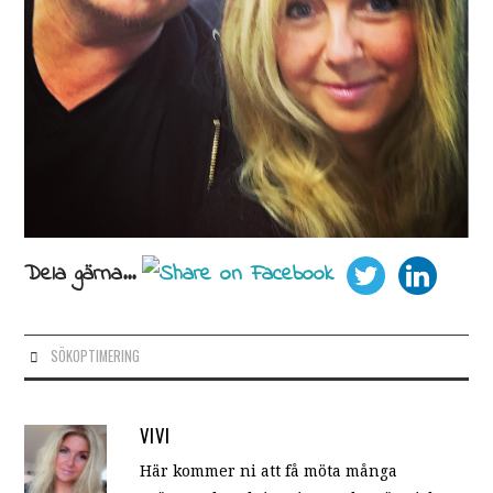
Dela gärna...
SÖKOPTIMERING
VIVI
Här kommer ni att få möta många