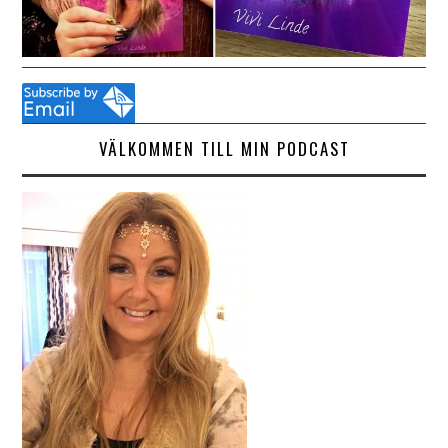
VÄLKOMMEN TILL MIN PODCAST