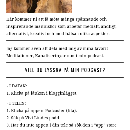
Här kommer ni att få möta många spännande och
inspirerande människor som arbetar medialt, andligt,
alternativt, kreativt och med hälsa i olika aspekter.
Jag kommer även att dela med mig av mina favorit
Meditationer, Kanaliseringar mm i min podcast.
VILL DU LYSSNA PÅ MIN PODCAST?
- I DATAN:
1. Klicka på länken i blogginlägget.
- I TELEN:
1. Klicka på appen-Podcaster (lila).
2. Sök på Vivi Lindes podd
3. Har du inte appen i din tele så sök den i ”app" store