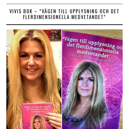
VIVIS BOK – ”VÄGEN TILL UPPLYSNING OCH DET
FLERDIMENSIONELLA MEDVETANDET”